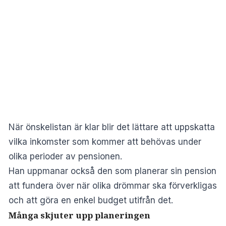
När önskelistan är klar blir det lättare att uppskatta
vilka inkomster som kommer att behövas under
olika perioder av pensionen.
Han uppmanar också den som planerar sin pension
att fundera över när olika drömmar ska förverkligas
och att göra en enkel budget utifrån det.
Många skjuter upp planeringen