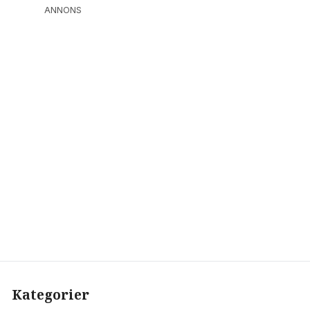
ANNONS
Kategorier