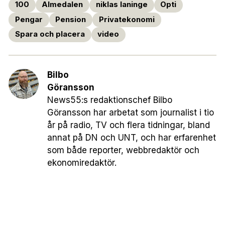
100
Almedalen
niklas laninge
Opti
Pengar
Pension
Privatekonomi
Spara och placera
video
Bilbo
Göransson
News55:s redaktionschef Bilbo
Göransson har arbetat som journalist i tio
år på radio, TV och flera tidningar, bland
annat på DN och UNT, och har erfarenhet
som både reporter, webbredaktör och
ekonomiredaktör.