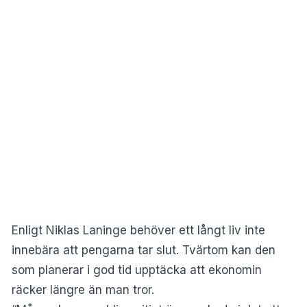
Enligt Niklas Laninge behöver ett långt liv inte
innebära att pengarna tar slut. Tvärtom kan den
som planerar i god tid upptäcka att ekonomin
räcker längre än man tror.