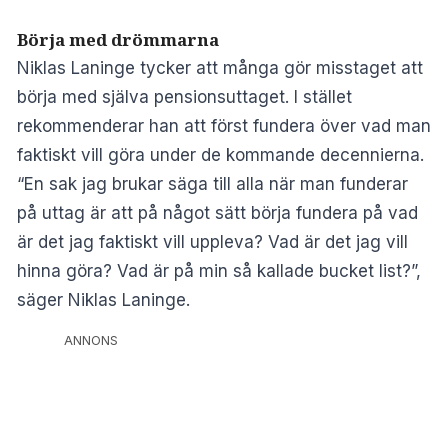
Börja med drömmarna
Niklas Laninge tycker att många gör misstaget att
börja med själva pensionsuttaget. I stället
rekommenderar han att först fundera över vad man
faktiskt vill göra under de kommande decennierna.
“En sak jag brukar säga till alla när man funderar
på uttag är att på något sätt börja fundera på vad
är det jag faktiskt vill uppleva? Vad är det jag vill
hinna göra? Vad är på min så kallade bucket list?”,
säger Niklas Laninge.
ANNONS