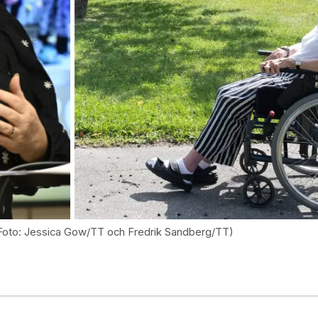
Foto: Jessica Gow/TT och Fredrik Sandberg/TT)