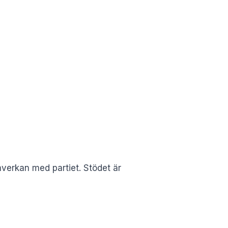
mverkan med partiet. Stödet är