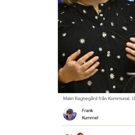
Malin Ragnegård från Kommunal. (
Frank
Kummel