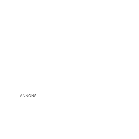
ANNONS