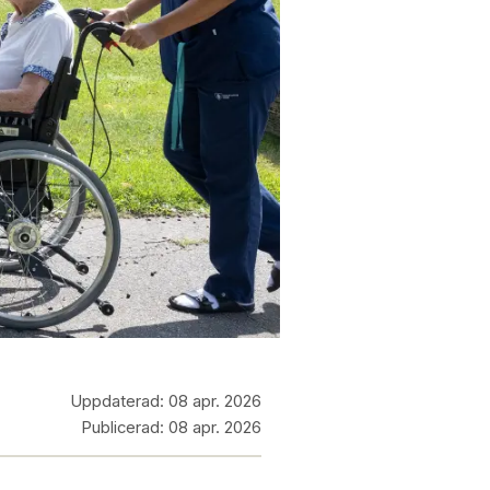
Uppdaterad:
08 apr. 2026
Publicerad:
08 apr. 2026