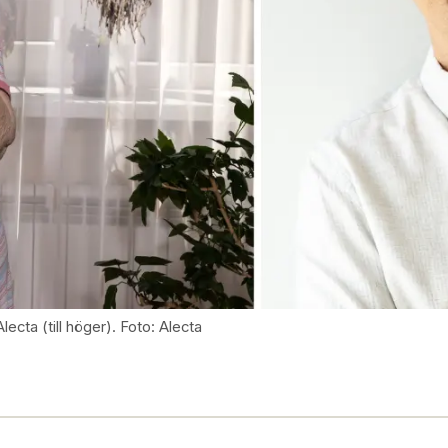
ecta (till höger). Foto: Alecta