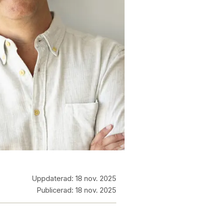
Uppdaterad:
18 nov. 2025
Publicerad:
18 nov. 2025