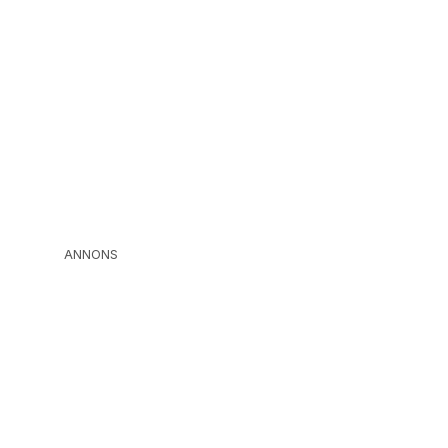
ANNONS