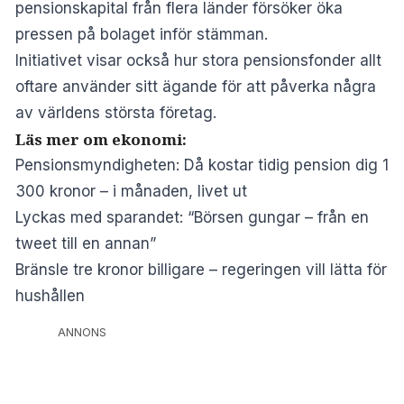
pensionskapital från flera länder försöker öka
pressen på bolaget inför stämman.
Initiativet visar också hur stora pensionsfonder allt
oftare använder sitt ägande för att påverka några
av världens största företag.
Läs mer om ekonomi:
Pensionsmyndigheten: Då kostar tidig pension dig 1
300 kronor – i månaden, livet ut
Lyckas med sparandet: “Börsen gungar – från en
tweet till en annan”
Bränsle tre kronor billigare – regeringen vill lätta för
hushållen
ANNONS