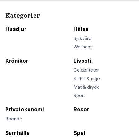
Kategorier
Husdjur
Hälsa
Sjukvård
Wellness
Krönikor
Livsstil
Celebriteter
Kultur & nöje
Mat & dryck
Sport
Privatekonomi
Resor
Boende
Samhälle
Spel