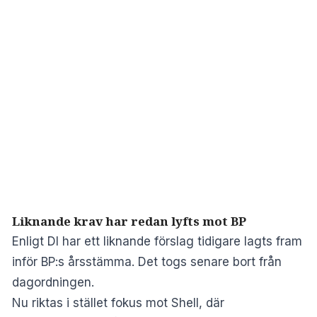
Liknande krav har redan lyfts mot BP
Enligt DI har ett liknande förslag tidigare lagts fram
inför BP:s årsstämma. Det togs senare bort från
dagordningen.
Nu riktas i stället fokus mot Shell, där