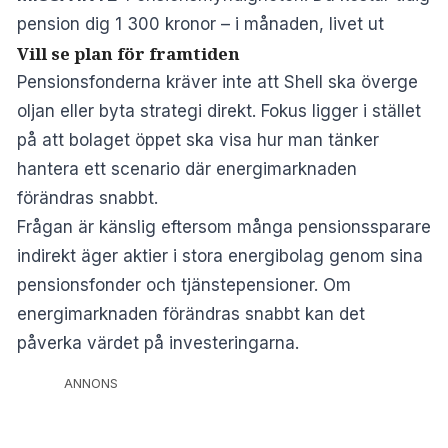
pension dig 1 300 kronor – i månaden, livet ut
Vill se plan för framtiden
Pensionsfonderna kräver inte att Shell ska överge
oljan eller byta strategi direkt. Fokus ligger i stället
på att bolaget öppet ska visa hur man tänker
hantera ett scenario där energimarknaden
förändras snabbt.
Frågan är känslig eftersom många pensionssparare
indirekt äger aktier i stora energibolag genom sina
pensionsfonder och tjänstepensioner. Om
energimarknaden förändras snabbt kan det
påverka värdet på investeringarna.
ANNONS