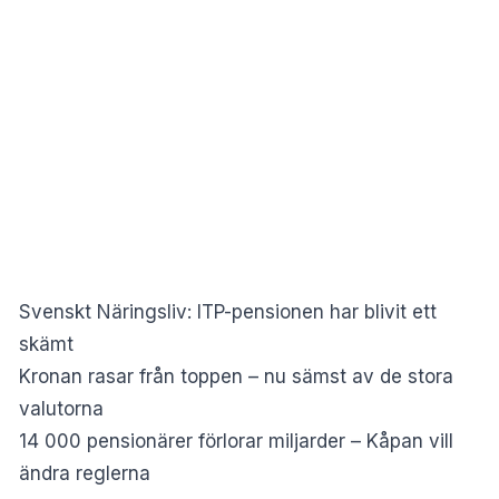
Svenskt Näringsliv: ITP-pensionen har blivit ett
skämt
Kronan rasar från toppen – nu sämst av de stora
valutorna
14 000 pensionärer förlorar miljarder – Kåpan vill
ändra reglerna