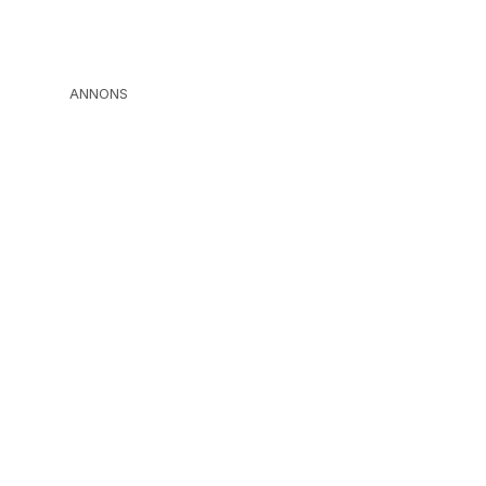
ANNONS