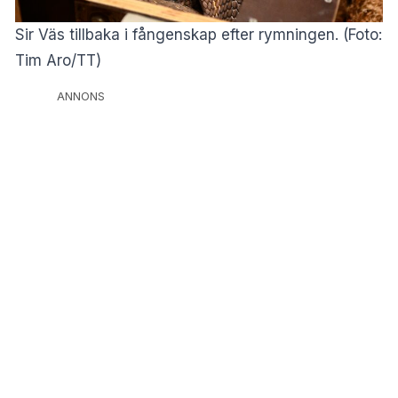
Sir Väs tillbaka i fångenskap efter rymningen. (Foto:
Tim Aro/TT)
ANNONS