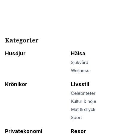
Kategorier
Husdjur
Hälsa
Sjukvård
Wellness
Krönikor
Livsstil
Celebriteter
Kultur & nöje
Mat & dryck
Sport
Privatekonomi
Resor