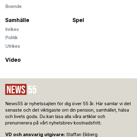
Boende
Samhälle
Spel
Inrikes
Politik
Utrikes
Video
News55 är nyhetssajten för dig över 55 år. Här samlar vi det
senaste och det viktigaste om din pension, samhället, hälsa
och livets goda. Du kan läsa alla våra artiklar och
prenumerera på vårt nyhetsbrev kostnadsfritt.
VD och ansvarig utgivare:
Staffan Ekberg