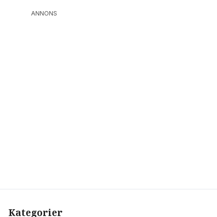
ANNONS
Kategorier