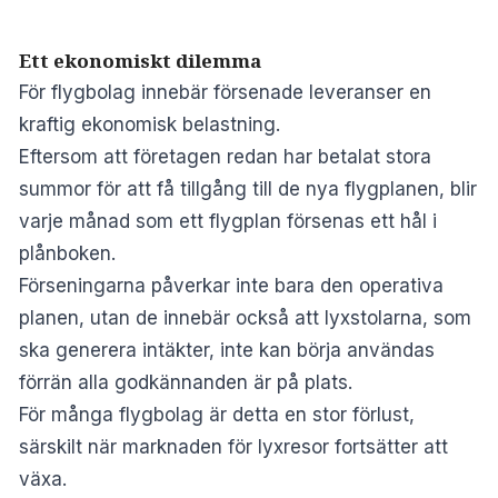
Ett ekonomiskt dilemma
För flygbolag innebär försenade leveranser en
kraftig ekonomisk belastning.
Eftersom att företagen redan har betalat stora
summor för att få tillgång till de nya flygplanen, blir
varje månad som ett flygplan försenas ett hål i
plånboken.
Förseningarna påverkar inte bara den operativa
planen, utan de innebär också att lyxstolarna, som
ska generera intäkter, inte kan börja användas
förrän alla godkännanden är på plats.
För många flygbolag är detta en stor förlust,
särskilt när marknaden för lyxresor fortsätter att
växa.