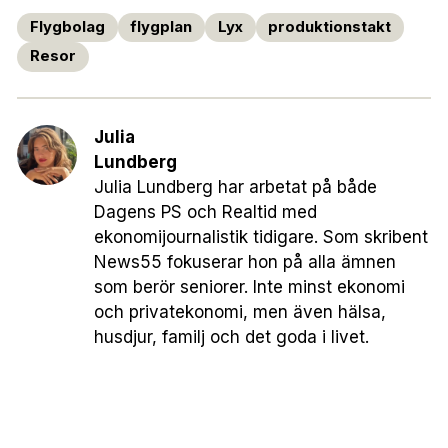
Flygbolag
flygplan
Lyx
produktionstakt
Resor
Julia
Lundberg
Julia Lundberg har arbetat på både
Dagens PS och Realtid med
ekonomijournalistik tidigare. Som skribent
News55 fokuserar hon på alla ämnen
som berör seniorer. Inte minst ekonomi
och privatekonomi, men även hälsa,
husdjur, familj och det goda i livet.