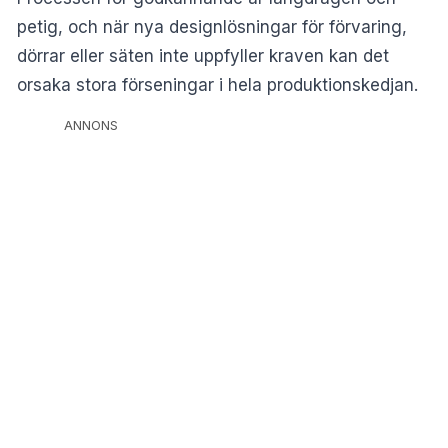
petig, och när nya designlösningar för förvaring,
dörrar eller säten inte uppfyller kraven kan det
orsaka stora förseningar i hela produktionskedjan.
ANNONS