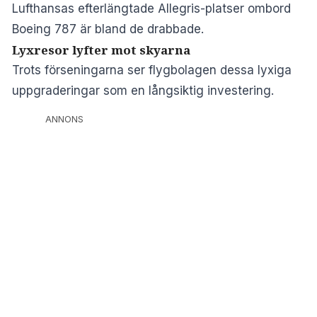
Lufthansas efterlängtade Allegris-platser
ombord
Boeing 787 är bland de drabbade.
Lyxresor lyfter mot skyarna
Trots förseningarna ser flygbolagen dessa lyxiga
uppgraderingar som en långsiktig investering.
ANNONS