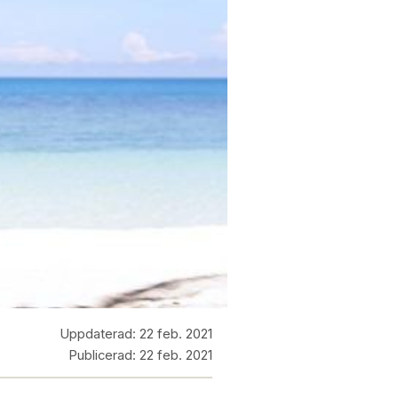
Uppdaterad:
22 feb. 2021
Publicerad:
22 feb. 2021