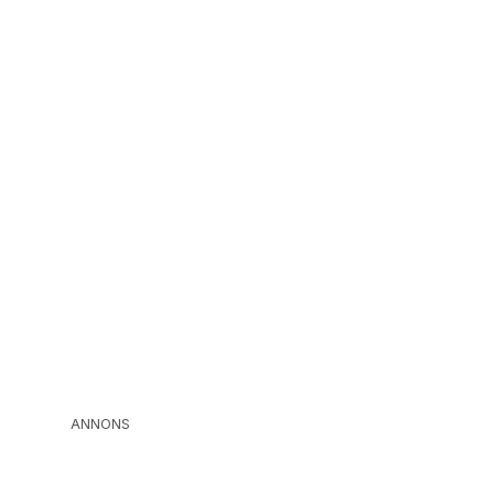
ANNONS