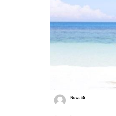
News55