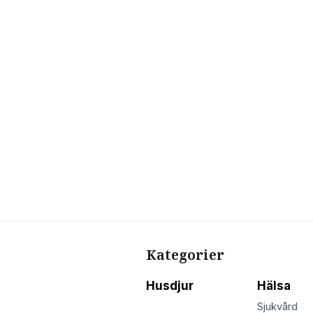
Kategorier
Husdjur
Hälsa
Sjukvård