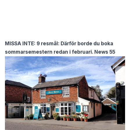
MISSA INTE:
9 resmål: Därför borde du boka
sommarsemestern redan i februari. News 55