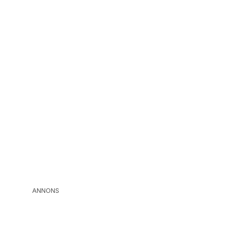
ANNONS