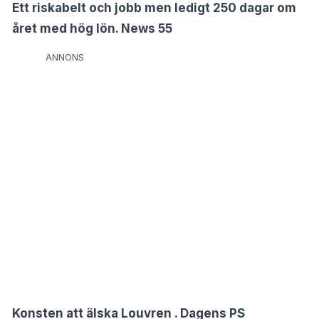
Ett riskabelt och jobb men ledigt 250 dagar om
året med hög lön. News 55
ANNONS
Konsten att älska Louvren . Dagens PS