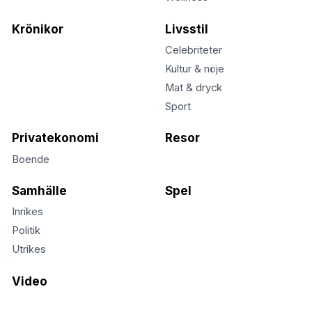
Krönikor
Livsstil
Celebriteter
Kultur & nöje
Mat & dryck
Sport
Privatekonomi
Resor
Boende
Samhälle
Spel
Inrikes
Politik
Utrikes
Video