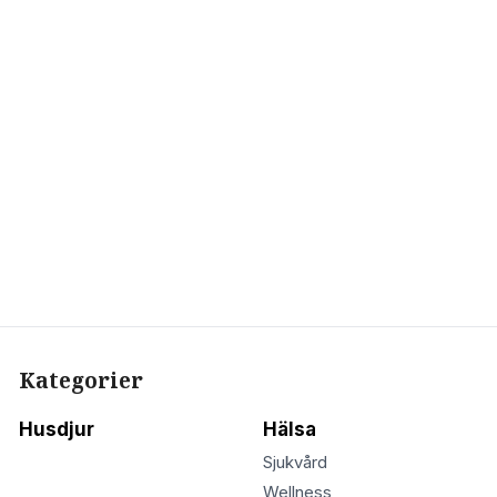
Kategorier
Husdjur
Hälsa
Sjukvård
Wellness