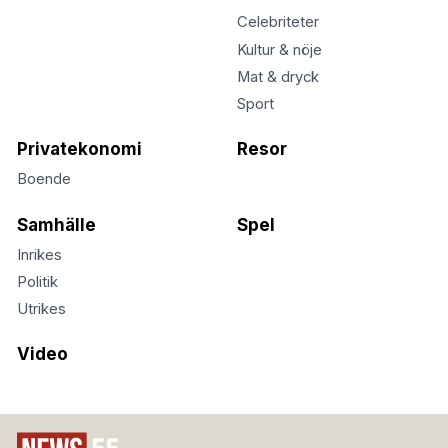
Celebriteter
Kultur & nöje
Mat & dryck
Sport
Privatekonomi
Resor
Boende
Samhälle
Spel
Inrikes
Politik
Utrikes
Video