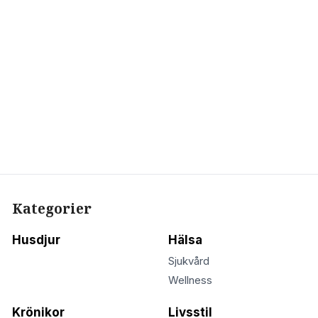
Kategorier
Husdjur
Hälsa
Sjukvård
Wellness
Krönikor
Livsstil