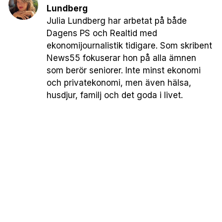
Lundberg
Julia Lundberg har arbetat på både
Dagens PS och Realtid med
ekonomijournalistik tidigare. Som skribent
News55 fokuserar hon på alla ämnen
som berör seniorer. Inte minst ekonomi
och privatekonomi, men även hälsa,
husdjur, familj och det goda i livet.