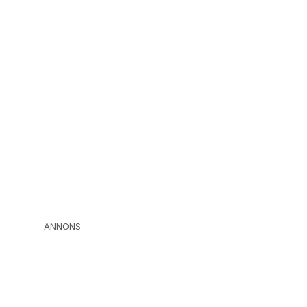
ANNONS