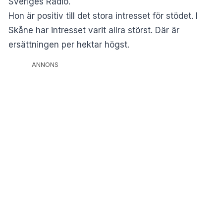
Sveriges Radio.
Hon är positiv till det stora intresset för stödet. I
Skåne har intresset varit allra störst. Där är
ersättningen per hektar högst.
ANNONS