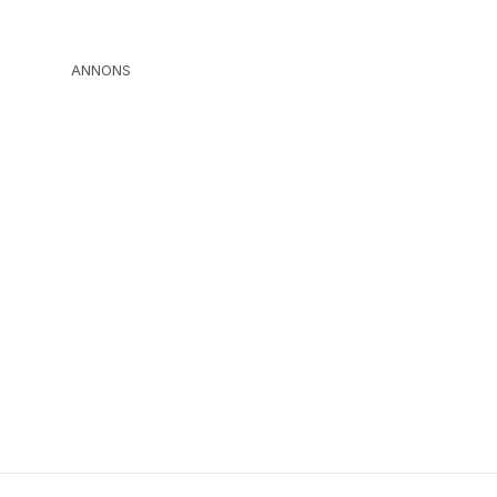
ANNONS