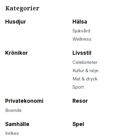
Kategorier
Husdjur
Hälsa
Sjukvård
Wellness
Krönikor
Livsstil
Celebriteter
Kultur & nöje
Mat & dryck
Sport
Privatekonomi
Resor
Boende
Samhälle
Spel
Inrikes