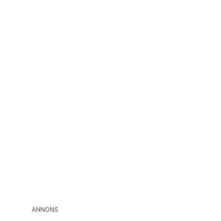
ANNONS