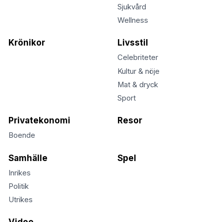
Sjukvård
Wellness
Krönikor
Livsstil
Celebriteter
Kultur & nöje
Mat & dryck
Sport
Privatekonomi
Resor
Boende
Samhälle
Spel
Inrikes
Politik
Utrikes