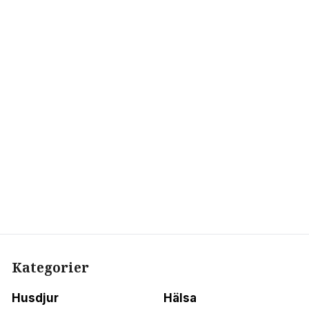
Kategorier
Husdjur
Hälsa