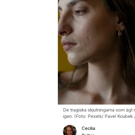
De tragiska skjutningarna som ägt 
igen. (Foto: Pexels/ Pavel Koubek 
Cecilia