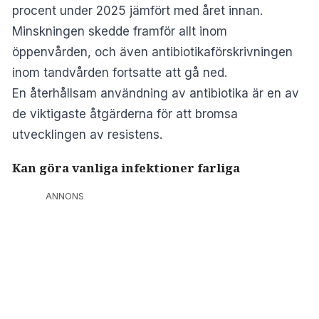
procent under 2025 jämfört med året innan.
Minskningen skedde framför allt inom
öppenvården, och även antibiotikaförskrivningen
inom tandvården fortsatte att gå ned.
En återhållsam användning av antibiotika är en av
de viktigaste åtgärderna för att bromsa
utvecklingen av resistens.
Kan göra vanliga infektioner farliga
ANNONS