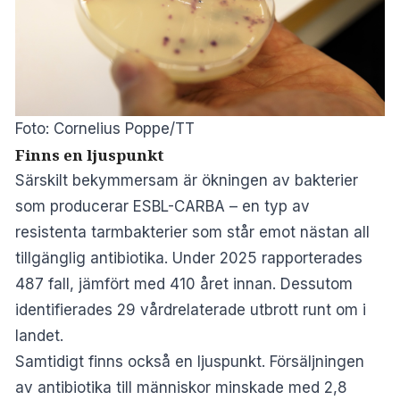
Foto: Cornelius Poppe/TT
Finns en ljuspunkt
Särskilt bekymmersam är ökningen av bakterier
som producerar ESBL-CARBA – en typ av
resistenta tarmbakterier som står emot nästan all
tillgänglig antibiotika. Under 2025 rapporterades
487 fall, jämfört med 410 året innan. Dessutom
identifierades 29 vårdrelaterade utbrott runt om i
landet.
Samtidigt finns också en ljuspunkt. Försäljningen
av antibiotika till människor minskade med 2,8