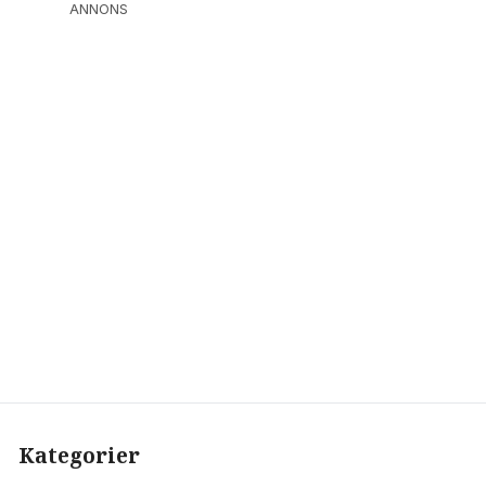
ANNONS
Kategorier