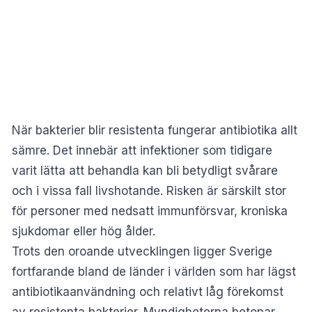
När bakterier blir resistenta fungerar antibiotika allt
sämre. Det innebär att infektioner som tidigare
varit lätta att behandla kan bli betydligt svårare
och i vissa fall livshotande. Risken är särskilt stor
för personer med nedsatt immunförsvar, kroniska
sjukdomar eller hög ålder.
Trots den oroande utvecklingen ligger Sverige
fortfarande bland de länder i världen som har lägst
antibiotikaanvändning och relativt låg förekomst