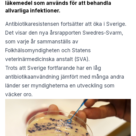
läkemedel som används för att behandla
allvarliga infektioner.
Antibiotikaresistensen fortsätter att öka i Sverige.
Det visar den nya årsrapporten Swedres-Svarm,
som varje år sammanställs av
Folkhälsomyndigheten
och Statens
veterinärmedicinska anstalt (SVA).
Trots att Sverige fortfarande har en låg
antibiotikaanvändning jämfört med många andra
länder ser myndigheterna en utveckling som
väcker oro.