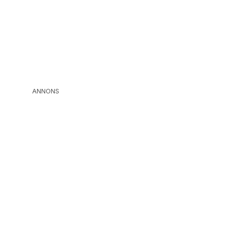
ANNONS