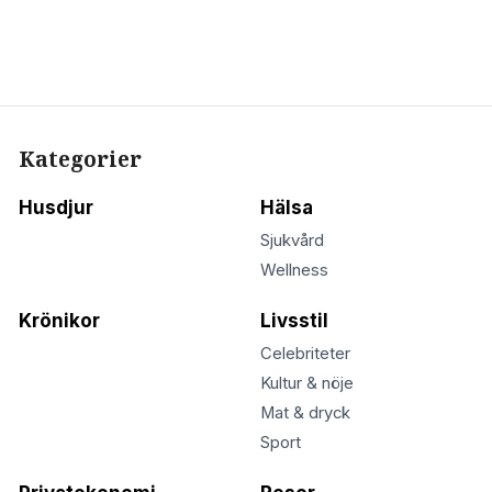
Kategorier
Husdjur
Hälsa
Sjukvård
Wellness
Krönikor
Livsstil
Celebriteter
Kultur & nöje
Mat & dryck
Sport