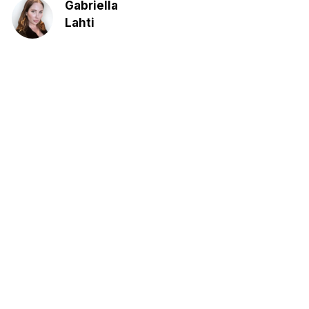
Gabriella
Lahti