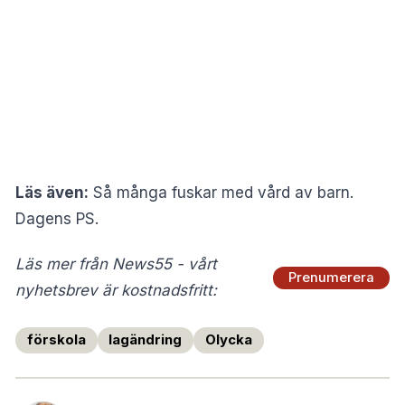
Läs även:
Så många fuskar med vård av barn.
Dagens PS.
Läs mer från News55 - vårt
Prenumerera
nyhetsbrev är kostnadsfritt:
förskola
lagändring
Olycka