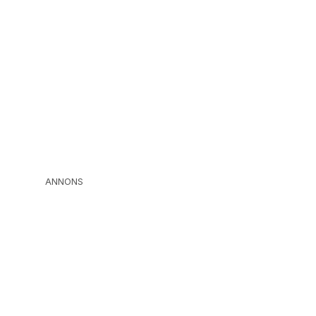
ANNONS