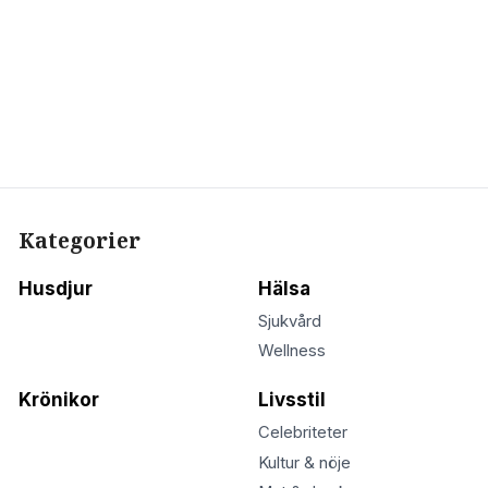
Kategorier
Husdjur
Hälsa
Sjukvård
Wellness
Krönikor
Livsstil
Celebriteter
Kultur & nöje