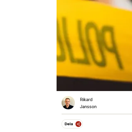
Rikard
Jansson
Dela