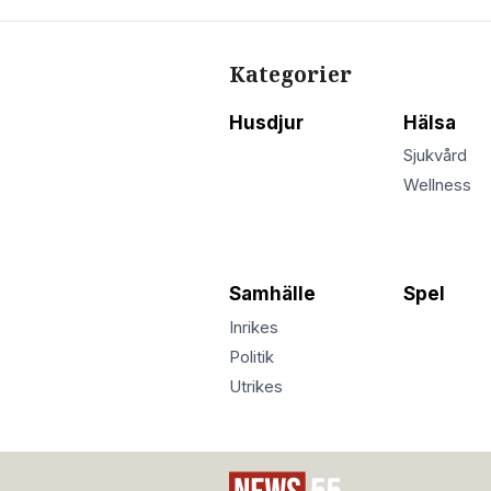
Kategorier
Husdjur
Hälsa
Sjukvård
Wellness
Samhälle
Spel
Inrikes
Politik
Utrikes