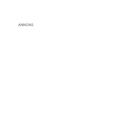
ANNONS