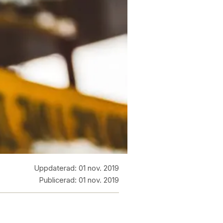
Uppdaterad:
01 nov. 2019
Publicerad:
01 nov. 2019