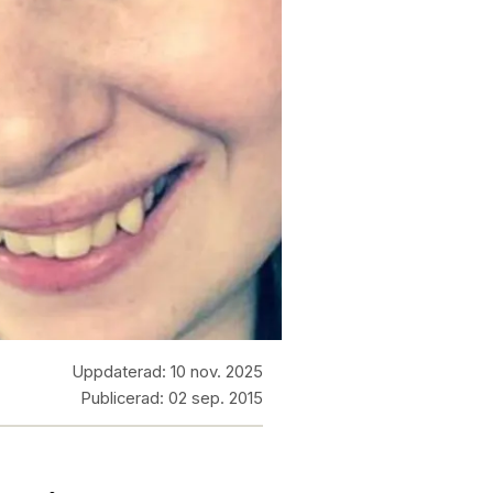
Uppdaterad:
10 nov. 2025
Publicerad:
02 sep. 2015