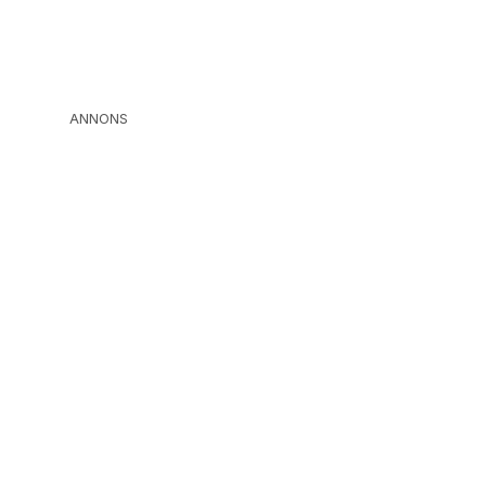
ANNONS