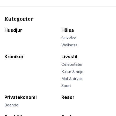
Kategorier
Husdjur
Hälsa
Sjukvård
Wellness
Krönikor
Livsstil
Celebriteter
Kultur & nöje
Mat & dryck
Sport
Privatekonomi
Resor
Boende