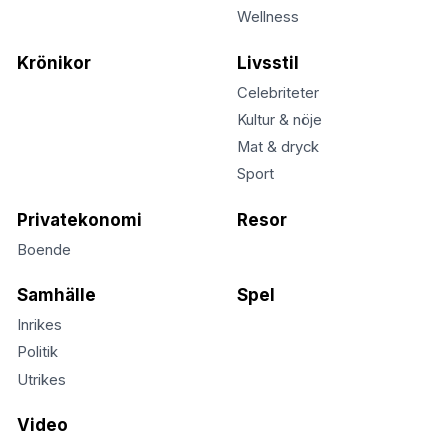
Wellness
Krönikor
Livsstil
Celebriteter
Kultur & nöje
Mat & dryck
Sport
Privatekonomi
Resor
Boende
Samhälle
Spel
Inrikes
Politik
Utrikes
Video