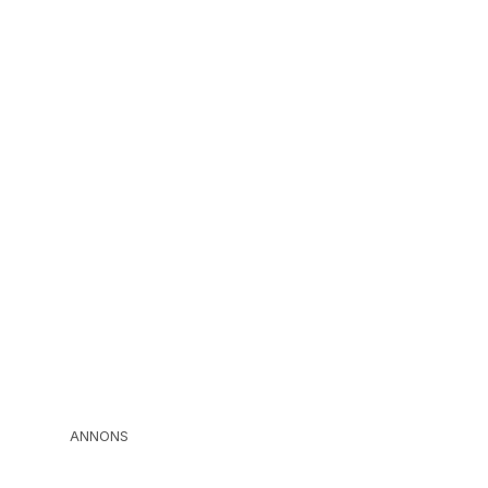
ANNONS