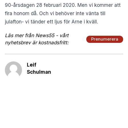
90-årsdagen 28 februari 2020. Men vi kommer att
fira honom då. Och vi behöver inte vänta till
julafton- vi tänder ett ljus för Arne i kväll.
Läs mer från News55 - vårt
Prenumerera
nyhetsbrev är kostnadsfritt:
Leif
Schulman