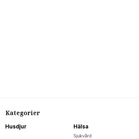
Kategorier
Husdjur
Hälsa
Sjukvård