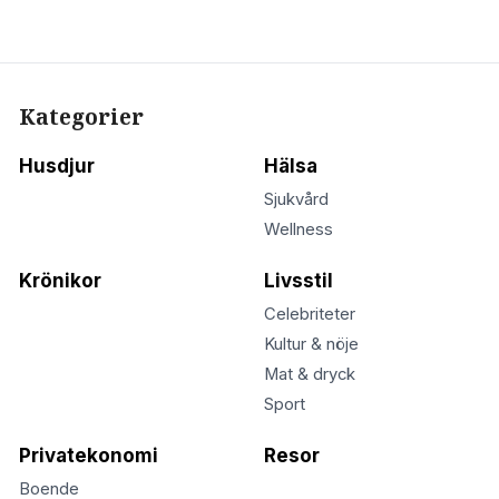
Kategorier
Husdjur
Hälsa
Sjukvård
Wellness
Krönikor
Livsstil
Celebriteter
Kultur & nöje
Mat & dryck
Sport
Privatekonomi
Resor
Boende