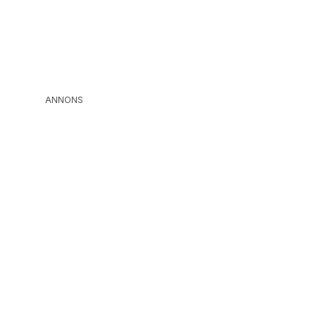
ANNONS