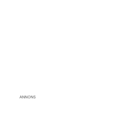
ANNONS