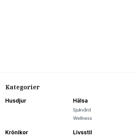
Kategorier
Husdjur
Hälsa
Sjukvård
Wellness
Krönikor
Livsstil