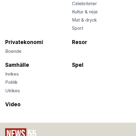
Celebriteter
Kultur & nöje
Mat & dryck
Sport
Privatekonomi
Resor
Boende
Samhälle
Spel
Inrikes
Politik
Utrikes
Video