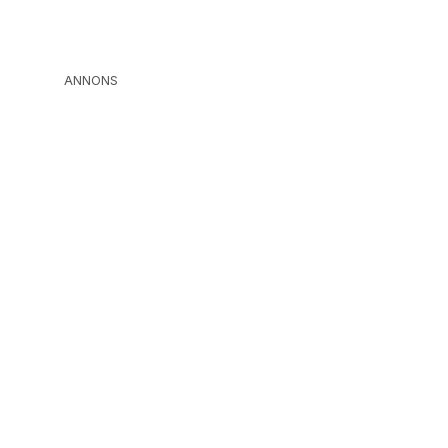
ANNONS