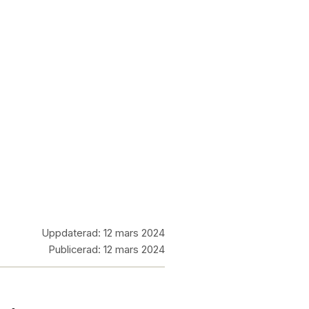
Uppdaterad:
12 mars 2024
Publicerad:
12 mars 2024