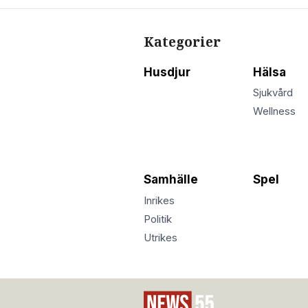
Kategorier
Husdjur
Hälsa
Sjukvård
Wellness
Samhälle
Spel
Inrikes
Politik
Utrikes