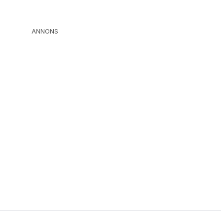
ANNONS