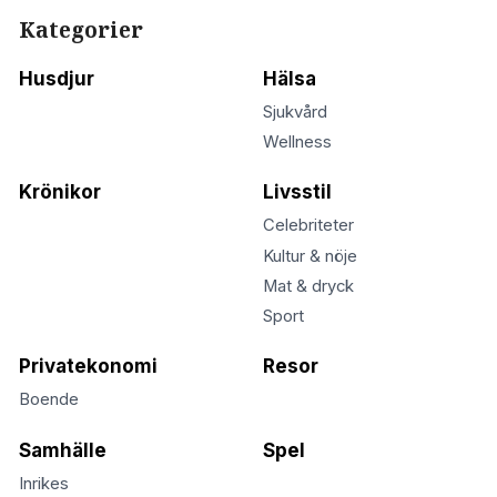
Kategorier
Husdjur
Hälsa
Sjukvård
Wellness
Krönikor
Livsstil
Celebriteter
Kultur & nöje
Mat & dryck
Sport
Privatekonomi
Resor
Boende
Samhälle
Spel
Inrikes