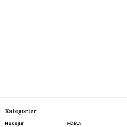
Kategorier
Husdjur
Hälsa