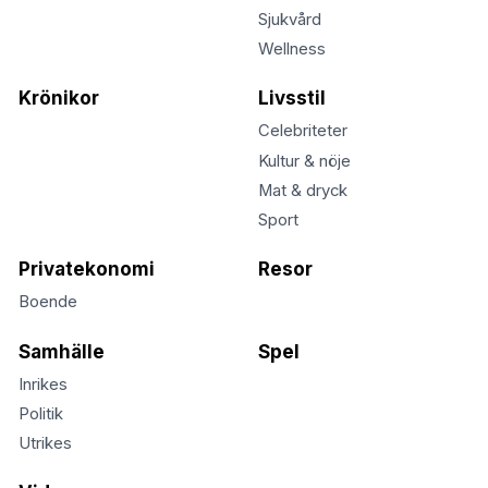
Sjukvård
Wellness
Krönikor
Livsstil
Celebriteter
Kultur & nöje
Mat & dryck
Sport
Privatekonomi
Resor
Boende
Samhälle
Spel
Inrikes
Politik
Utrikes