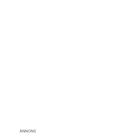
ANNONS