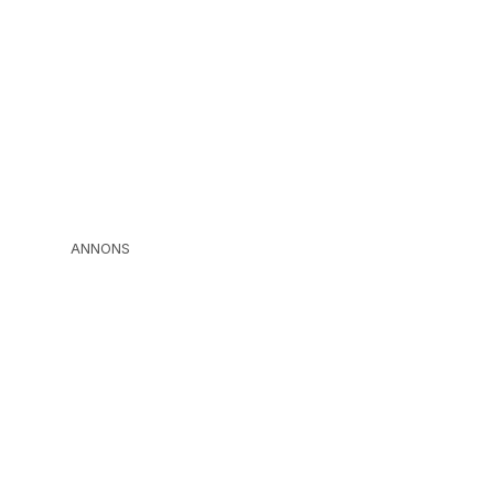
ANNONS