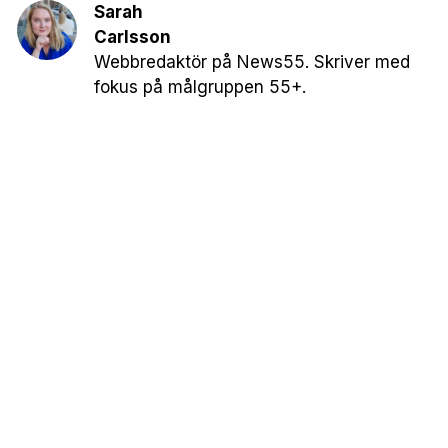
Sarah
Carlsson
Webbredaktör på News55. Skriver med
fokus på målgruppen 55+.