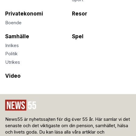
Privatekonomi
Resor
Boende
Samhälle
Spel
Inrikes
Politik
Utrikes
Video
News55 är nyhetssajten för dig över 55 år. Här samlar vi det
senaste och det viktigaste om din pension, samhället, hälsa
och livets goda. Du kan läsa alla våra artiklar och