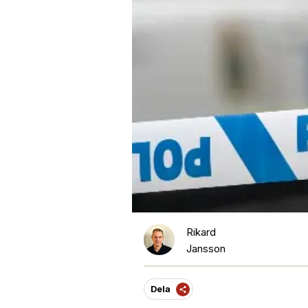
Rikard
Jansson
Dela