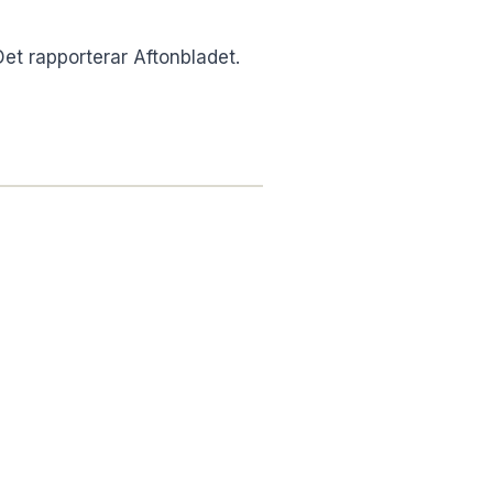
Det rapporterar Aftonbladet.