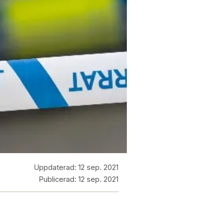
Uppdaterad:
12 sep. 2021
Publicerad:
12 sep. 2021