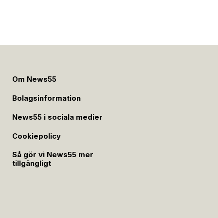
Om News55
Bolagsinformation
News55 i sociala medier
Cookiepolicy
Så gör vi News55 mer
tillgängligt