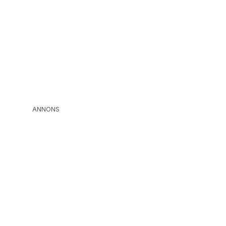
ANNONS