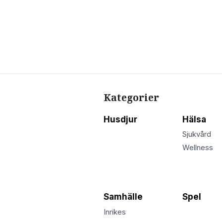
Kategorier
Husdjur
Hälsa
Sjukvård
Wellness
Samhälle
Spel
Inrikes