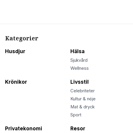
Kategorier
Husdjur
Hälsa
Sjukvård
Wellness
Krönikor
Livsstil
Celebriteter
Kultur & nöje
Mat & dryck
Sport
Privatekonomi
Resor