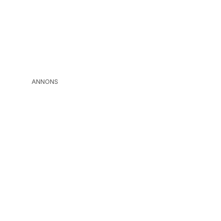
ANNONS