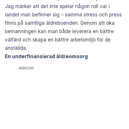
Jag märker att det inte spelar någon roll var i
landet man befinner sig – samma stress och press
finns på samtliga äldreboenden. Genom att öka
bemanningen kan man både leverera en bättre
välfärd och skapa en bättre arbetsmiljö för de
anställda.
En underfinansierad äldreomsorg
ANNONS