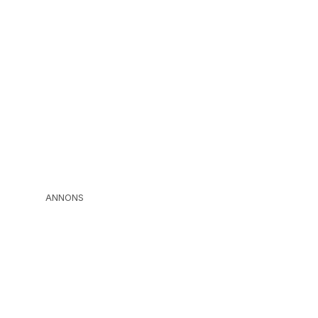
ANNONS