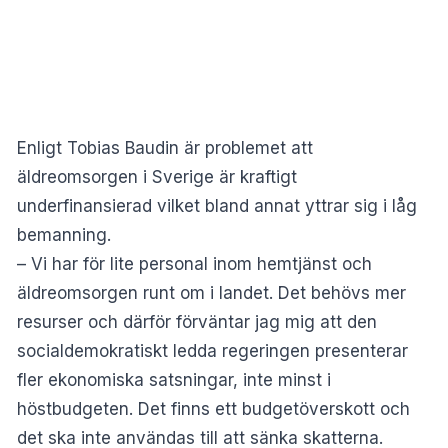
Enligt Tobias Baudin är problemet att
äldreomsorgen i Sverige är kraftigt
underfinansierad vilket bland annat yttrar sig i låg
bemanning.
– Vi har för lite personal inom hemtjänst och
äldreomsorgen runt om i landet. Det behövs mer
resurser och därför förväntar jag mig att den
socialdemokratiskt ledda regeringen presenterar
fler ekonomiska satsningar, inte minst i
höstbudgeten. Det finns ett budgetöverskott och
det ska inte användas till att sänka skatterna.