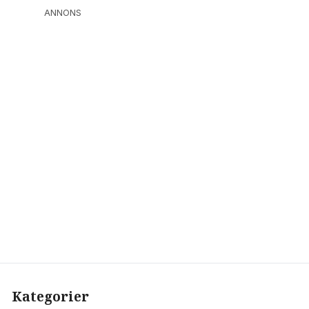
ANNONS
Kategorier