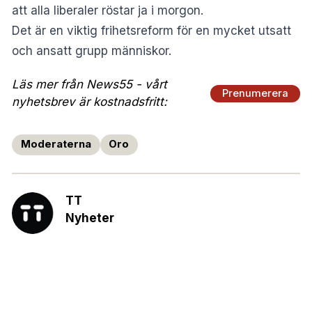
att alla liberaler röstar ja i morgon.
Det är en viktig frihetsreform för en mycket utsatt
och ansatt grupp människor.
Läs mer från News55 - vårt
Prenumerera
nyhetsbrev är kostnadsfritt:
Moderaterna
Oro
TT
Nyheter