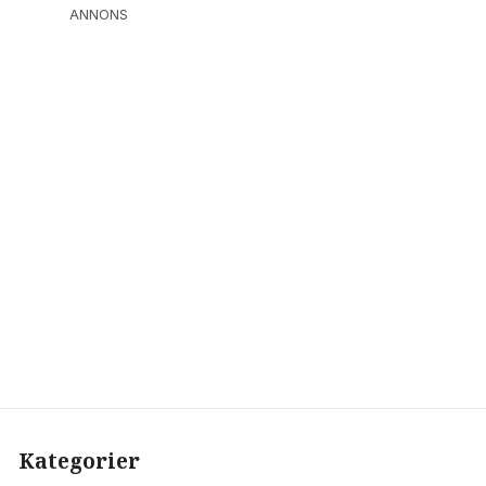
ANNONS
Kategorier