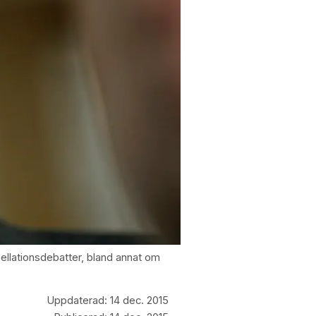
ellationsdebatter, bland annat om
Uppdaterad:
14 dec. 2015