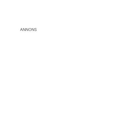
ANNONS