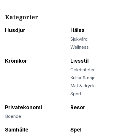
Kategorier
Husdjur
Hälsa
Sjukvård
Wellness
Krönikor
Livsstil
Celebriteter
Kultur & nöje
Mat & dryck
Sport
Privatekonomi
Resor
Boende
Samhälle
Spel