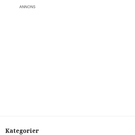
ANNONS
Kategorier