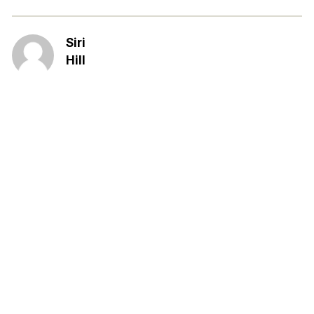
Siri
Hill