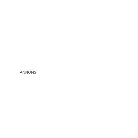
ANNONS