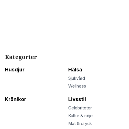
Kategorier
Husdjur
Hälsa
Sjukvård
Wellness
Krönikor
Livsstil
Celebriteter
Kultur & nöje
Mat & dryck