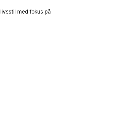
ivsstil med fokus på