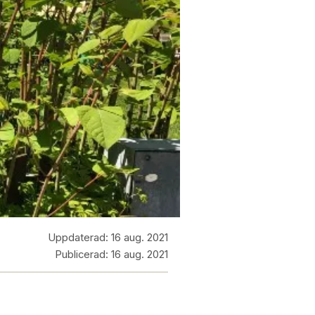
Uppdaterad:
16 aug. 2021
Publicerad:
16 aug. 2021