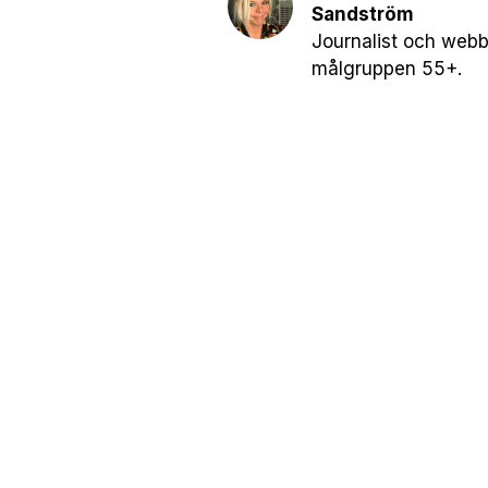
Sandström
Journalist och webb
målgruppen 55+.