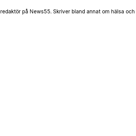
redaktör på News55. Skriver bland annat om hälsa och l