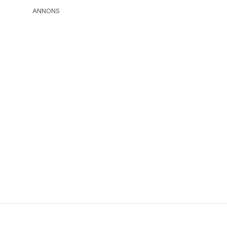
ANNONS