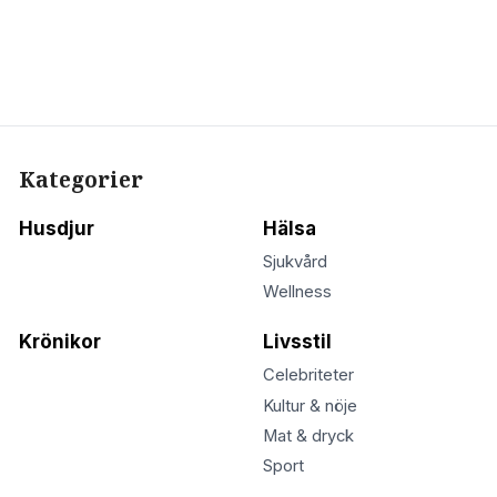
Kategorier
Husdjur
Hälsa
Sjukvård
Wellness
Krönikor
Livsstil
Celebriteter
Kultur & nöje
Mat & dryck
Sport