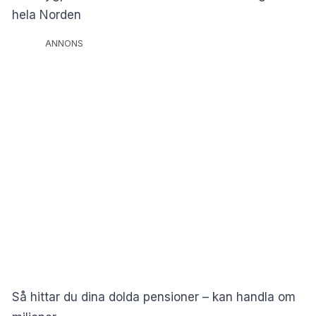
hela Norden
ANNONS
Så hittar du dina dolda pensioner – kan handla om