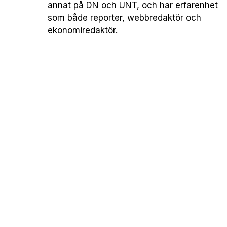
annat på DN och UNT, och har erfarenhet
som både reporter, webbredaktör och
ekonomiredaktör.