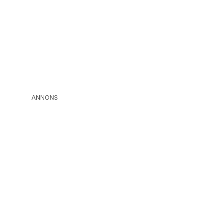
ANNONS