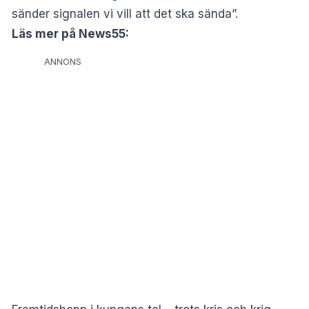
sänder signalen vi vill att det ska sända”.
Läs mer på News55:
ANNONS