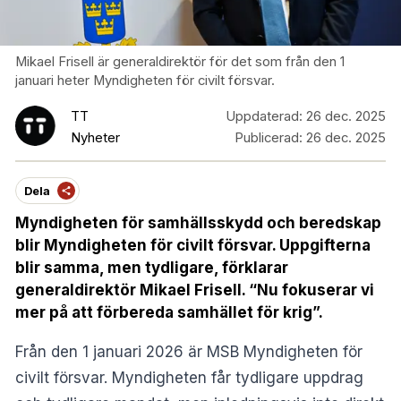
Mikael Frisell är generaldirektör för det som från den 1
januari heter Myndigheten för civilt försvar.
TT
Uppdaterad:
26 dec. 2025
Nyheter
Publicerad:
26 dec. 2025
Dela
Myndigheten för samhällsskydd och beredskap
blir Myndigheten för civilt försvar. Uppgifterna
blir samma, men tydligare, förklarar
generaldirektör Mikael Frisell. “Nu fokuserar vi
mer på att förbereda samhället för krig”.
Från den 1 januari 2026 är MSB Myndigheten för
civilt försvar. Myndigheten får tydligare uppdrag