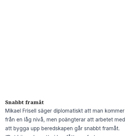
Snabbt framåt
Mikael Frisell säger diplomatiskt att man kommer
från en låg nivå, men poängterar att arbetet med
att bygga upp beredskapen går snabbt framåt.