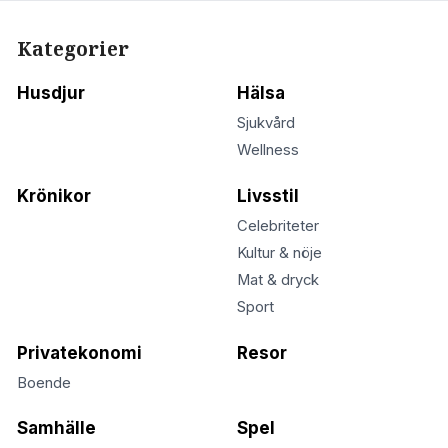
Kategorier
Husdjur
Hälsa
Sjukvård
Wellness
Krönikor
Livsstil
Celebriteter
Kultur & nöje
Mat & dryck
Sport
Privatekonomi
Resor
Boende
Samhälle
Spel