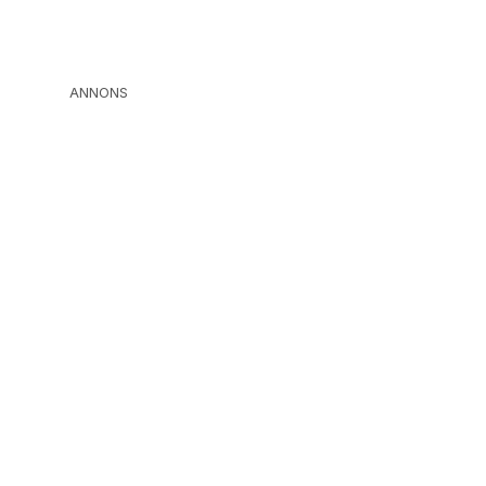
ANNONS