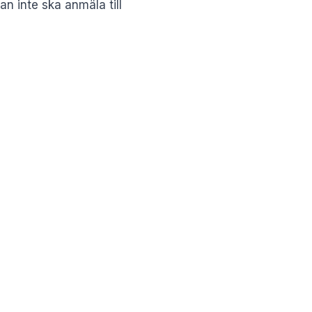
an inte ska anmäla till