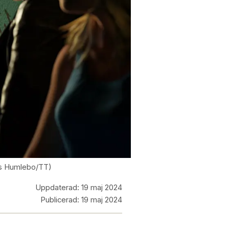
ers Humlebo/TT)
Uppdaterad:
19 maj 2024
Publicerad:
19 maj 2024