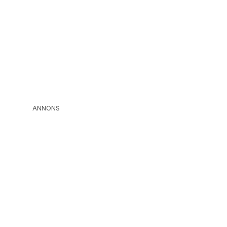
ANNONS