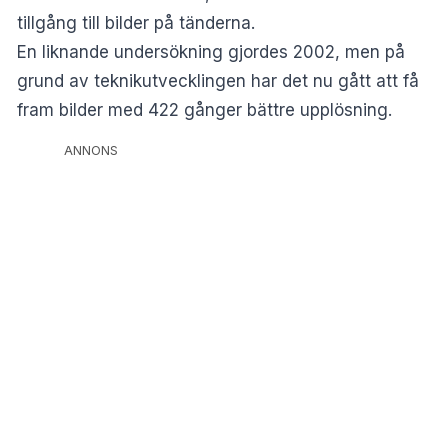
tillgång till bilder på tänderna.
En liknande undersökning gjordes 2002, men på
grund av teknikutvecklingen har det nu gått att få
fram bilder med 422 gånger bättre upplösning.
ANNONS