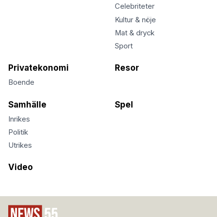
Celebriteter
Kultur & nöje
Mat & dryck
Sport
Privatekonomi
Resor
Boende
Samhälle
Spel
Inrikes
Politik
Utrikes
Video