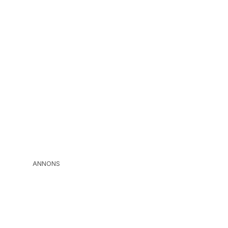
ANNONS