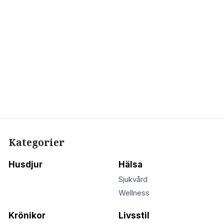
Kategorier
Husdjur
Hälsa
Sjukvård
Wellness
Krönikor
Livsstil