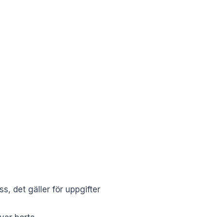
s, det gäller för uppgifter