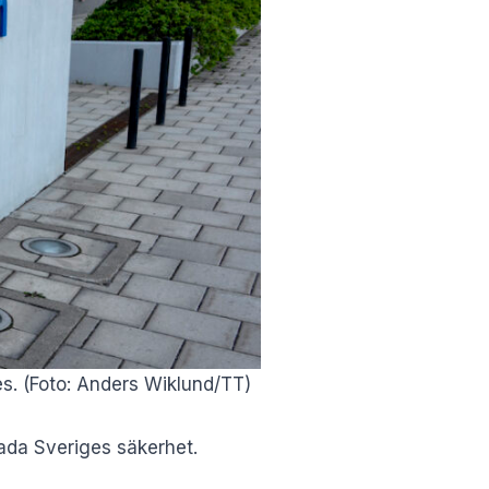
s. (Foto: Anders Wiklund/TT)
ada Sveriges säkerhet.