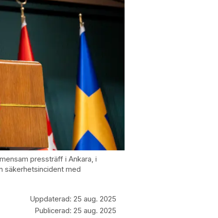
mensam pressträff i Ankara, i
n säkerhetsincident med
Uppdaterad:
25 aug. 2025
Publicerad:
25 aug. 2025