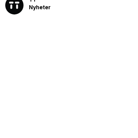
Nyheter