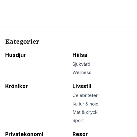
Kategorier
Husdjur
Hälsa
Sjukvård
Wellness
Krönikor
Livsstil
Celebriteter
Kultur & nöje
Mat & dryck
Sport
Privatekonomi
Resor