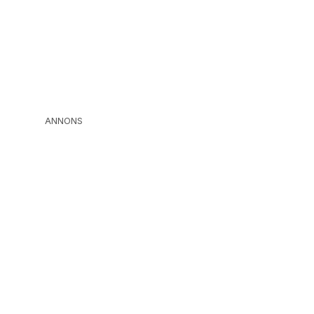
ANNONS