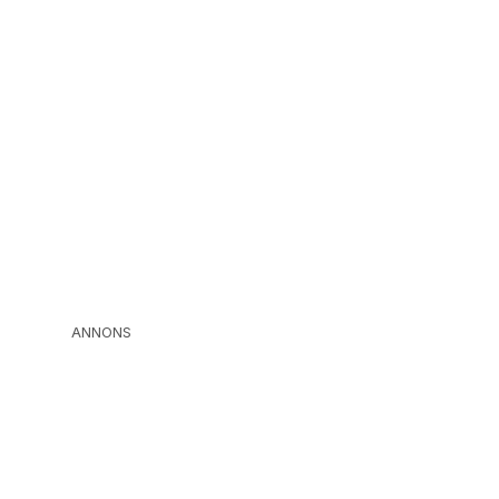
ANNONS