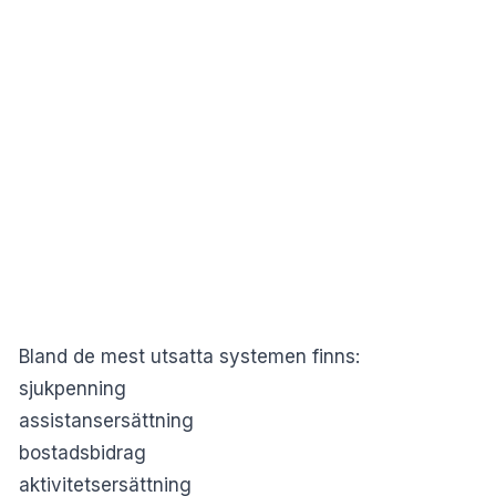
Bland de mest utsatta systemen finns:
sjukpenning
assistansersättning
bostadsbidrag
aktivitetsersättning