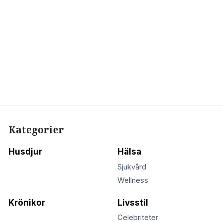
Kategorier
Husdjur
Hälsa
Sjukvård
Wellness
Krönikor
Livsstil
Celebriteter