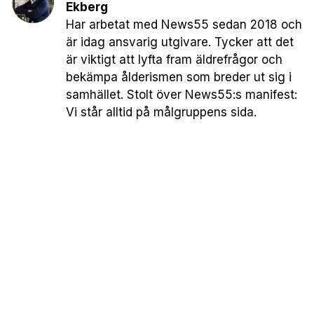
Ekberg
Har arbetat med News55 sedan 2018 och
är idag ansvarig utgivare. Tycker att det
är viktigt att lyfta fram äldrefrågor och
bekämpa ålderismen som breder ut sig i
samhället. Stolt över News55:s manifest:
Vi står alltid på målgruppens sida.