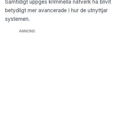
Samtidigt uppges kriminella nätverk ha blivit
betydligt mer avancerade i hur de utnyttjar
systemen.
ANNONS