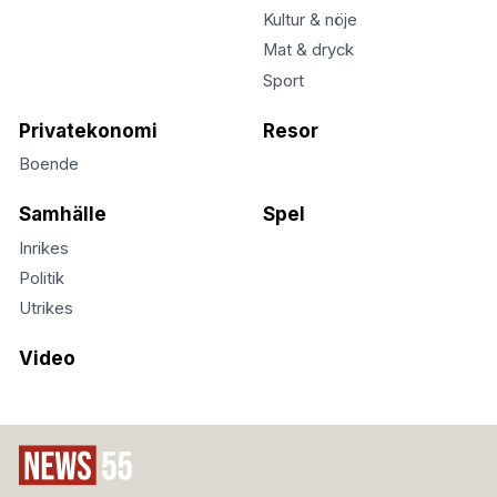
Kultur & nöje
Mat & dryck
Sport
Privatekonomi
Resor
Boende
Samhälle
Spel
Inrikes
Politik
Utrikes
Video