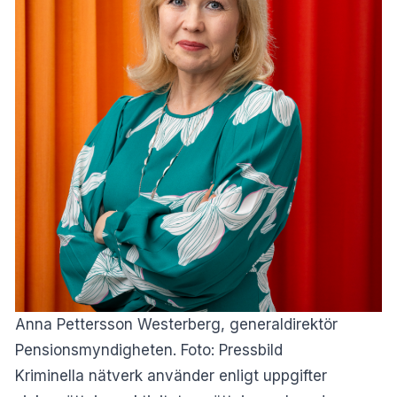
Anna Pettersson Westerberg, generaldirektör
Pensionsmyndigheten. Foto: Pressbild
Kriminella nätverk använder enligt uppgifter