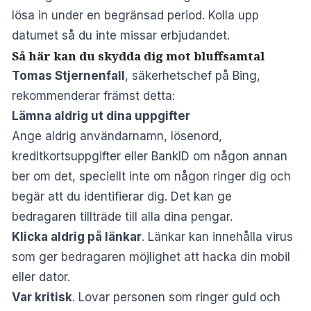
lösa in under en begränsad period. Kolla upp
datumet så du inte missar erbjudandet.
Så här kan du skydda dig mot bluffsamtal
Tomas Stjernenfall
, säkerhetschef på Bing,
rekommenderar främst detta
:
Lämna aldrig ut dina uppgifter
Ange aldrig användarnamn, lösenord,
kreditkortsuppgifter eller BankID om någon annan
ber om det, speciellt inte om någon ringer dig och
begär att du identifierar dig. Det kan ge
bedragaren tillträde till alla dina pengar.
Klicka aldrig på länkar
. Länkar kan innehålla virus
som ger bedragaren möjlighet att hacka din mobil
eller dator.
Var kritisk
. Lovar personen som ringer guld och