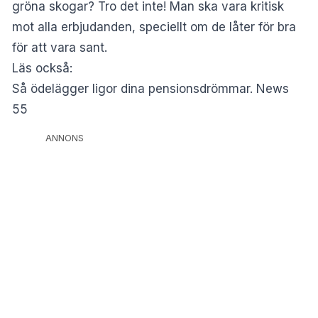
gröna skogar? Tro det inte! Man ska vara kritisk
mot alla erbjudanden, speciellt om de låter för bra
för att vara sant.
Läs också:
Så ödelägger ligor dina pensionsdrömmar. News
55
ANNONS