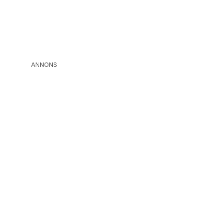
ANNONS