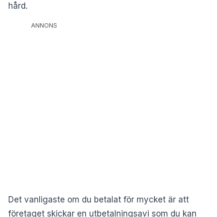
hård.
ANNONS
Det vanligaste om du betalat för mycket är att
företaget skickar en utbetalningsavi som du kan