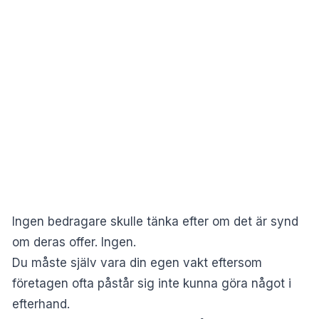
Ingen bedragare skulle tänka efter om det är synd
om deras offer. Ingen.
Du måste själv vara din egen vakt eftersom
företagen ofta påstår sig inte kunna göra något i
efterhand.