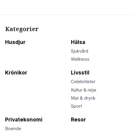
Kategorier
Husdjur
Hälsa
Sjukvård
Wellness
Krönikor
Livsstil
Celebriteter
Kultur & nöje
Mat & dryck
Sport
Privatekonomi
Resor
Boende