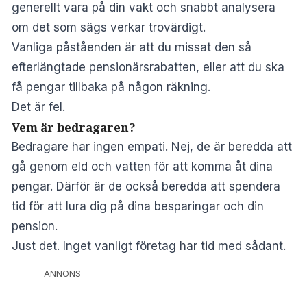
generellt vara på din vakt och snabbt analysera
om det som sägs verkar trovärdigt.
Vanliga påståenden är att du missat den så
efterlängtade pensionärsrabatten, eller att du ska
få pengar tillbaka på någon räkning.
Det är fel.
Vem är bedragaren?
Bedragare har ingen empati. Nej, de är beredda att
gå genom eld och vatten för att komma åt dina
pengar. Därför är de också beredda att spendera
tid för att lura dig på dina besparingar och din
pension.
Just det. Inget vanligt företag har tid med sådant.
ANNONS