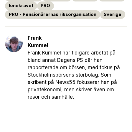
lönekravet
PRO
PRO - Pensionärernas riksorganisation
Sverige
Frank
Kummel
Frank Kummel har tidigare arbetat på
bland annat Dagens PS där han
rapporterade om börsen, med fokus på
Stockholmsbörsens storbolag. Som
skribent på News55 fokuserar han på
privatekonomi, men skriver även om
resor och samhälle.