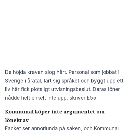
De höjda kraven slog hårt. Personal som jobbat i
Sverige i åratal, lärt sig språket och byggt upp ett
liv här fick plötsligt utvisningsbeslut. Deras löner
nådde helt enkelt inte upp, skriver
E55
.
Kommunal köper inte argumentet om
lönekrav
Facket ser annorlunda på saken, och Kommunal