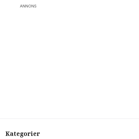
ANNONS
Kategorier