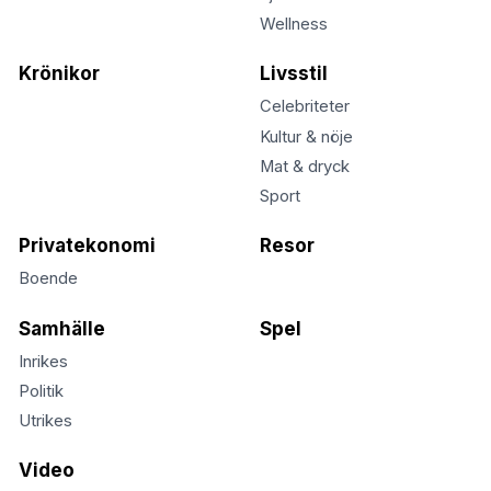
Wellness
Krönikor
Livsstil
Celebriteter
Kultur & nöje
Mat & dryck
Sport
Privatekonomi
Resor
Boende
Samhälle
Spel
Inrikes
Politik
Utrikes
Video