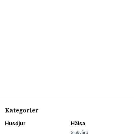
Kategorier
Husdjur
Hälsa
Sjukvård