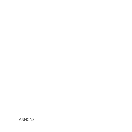
ANNONS