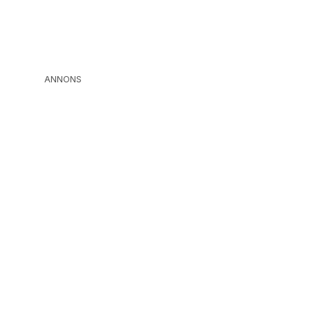
ANNONS