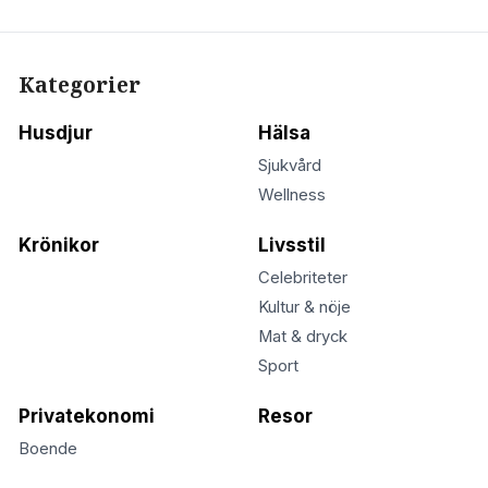
Kategorier
Husdjur
Hälsa
Sjukvård
Wellness
Krönikor
Livsstil
Celebriteter
Kultur & nöje
Mat & dryck
Sport
Privatekonomi
Resor
Boende