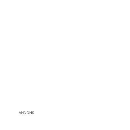
ANNONS