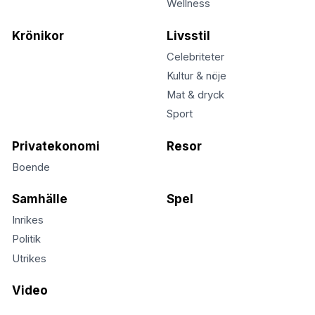
Wellness
Krönikor
Livsstil
Celebriteter
Kultur & nöje
Mat & dryck
Sport
Privatekonomi
Resor
Boende
Samhälle
Spel
Inrikes
Politik
Utrikes
Video