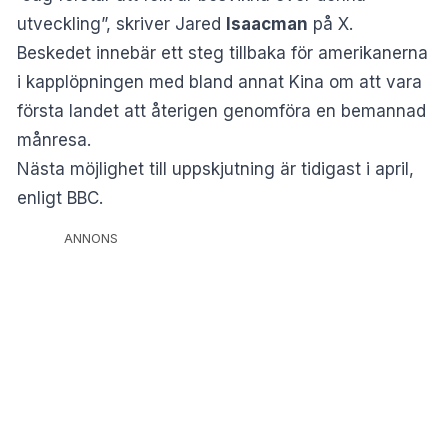
utveckling”, skriver Jared
Isaacman
på X.
Beskedet innebär ett steg tillbaka för amerikanerna
i kapplöpningen med bland annat Kina om att vara
första landet att återigen genomföra en bemannad
månresa.
Nästa möjlighet till uppskjutning är tidigast i april,
enligt
BBC.
ANNONS