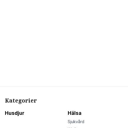
Kategorier
Husdjur
Hälsa
Sjukvård