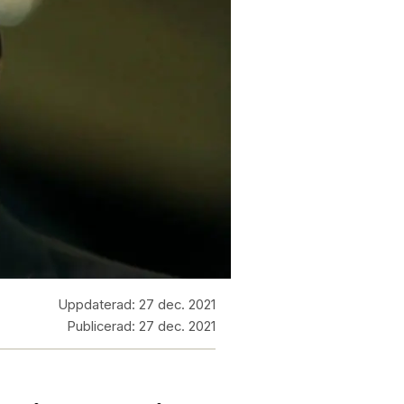
Uppdaterad:
27 dec. 2021
Publicerad:
27 dec. 2021