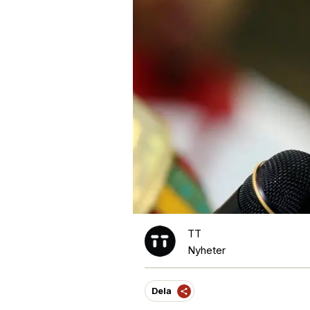
TT
Nyheter
Dela