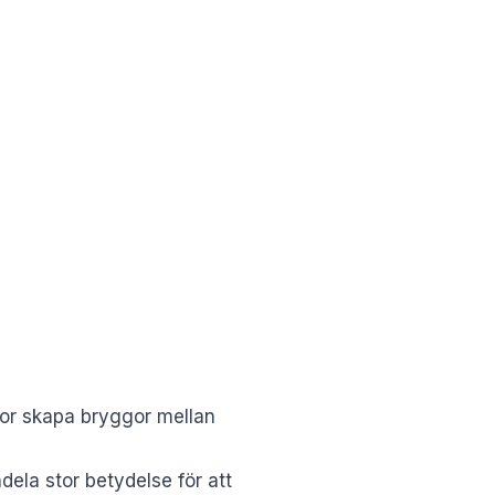
or skapa bryggor mellan
dela stor betydelse för att