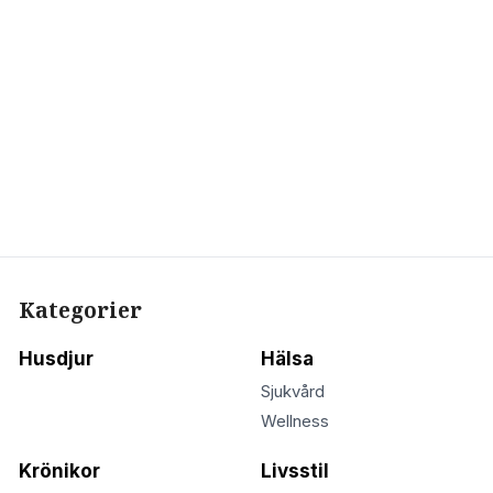
Kategorier
Husdjur
Hälsa
Sjukvård
Wellness
Krönikor
Livsstil