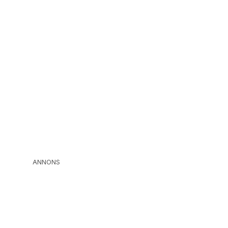
ANNONS