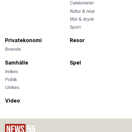
Celebriteter
Kultur & nöje
Mat & dryck
Sport
Privatekonomi
Resor
Boende
Samhälle
Spel
Inrikes
Politik
Utrikes
Video