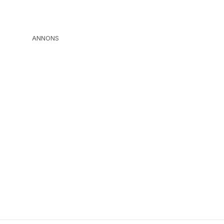
ANNONS