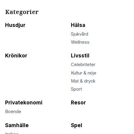
Kategorier
Husdjur
Hälsa
Sjukvård
Wellness
Krönikor
Livsstil
Celebriteter
Kultur & nöje
Mat & dryck
Sport
Privatekonomi
Resor
Boende
Samhälle
Spel